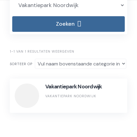
Zoeken
1-1 VAN 1 RESULTATEN WEERGEVEN
SORTEER OP
Vakantiepark Noordwijk
VAKANTIEPARK NOORDWIJK