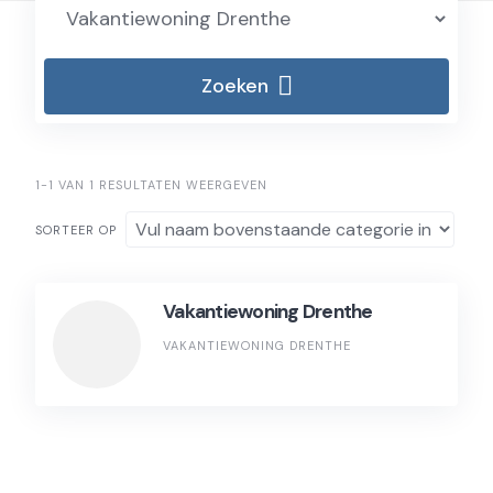
Zoeken
1-1 VAN 1 RESULTATEN WEERGEVEN
SORTEER OP
Vakantiewoning Drenthe
VAKANTIEWONING DRENTHE