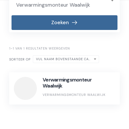
Verwarmingsmonteur Waalwijk
Zoeken
1-1 VAN 1 RESULTATEN WEERGEVEN
VUL NAAM BOVENSTAANDE CATEGORIE IN
SORTEER OP
Verwarmingsmonteur
Waalwijk
VERWARMINGSMONTEUR WAALWIJK