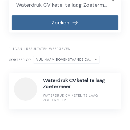
Waterdruk CV ketel te laag Zoetermeer
Zoeken
1-1 VAN 1 RESULTATEN WEERGEVEN
VUL NAAM BOVENSTAANDE CATEGORIE IN
SORTEER OP
Waterdruk CV ketel te laag
Zoetermeer
WATERDRUK CV KETEL TE LAAG
ZOETERMEER