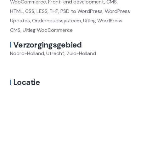
WooCommerce, Front-end development, CMS,
HTML, CSS, LESS, PHP, PSD to WordPress, WordPress
Updates, Onderhoudssysteem, Uitleg WordPress
CMS, Uitleg WooCommerce
Verzorgingsgebied
Noord-Holland, Utrecht, Zuid-Holland
Locatie