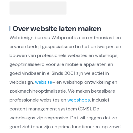
Over website laten maken
Webdesign bureau Webproof is een enthousiast en
ervaren bedrijf gespecialiseerd in het ontwerpen en
bouwen van professionele websites en webshops;
geoptimaliseerd voor alle mobiele apparaten en
goed vindbaar in e. Sinds 2001 zijn we actief in
webdesign,
website
– en webshop ontwikkeling en
zoekmachineoptimalisatie. We maken betaalbare
professionele websites en
webshops
, inclusief
content management systeem (CMS). De
webdesigns zijn responsive. Dat wil zeggen dat ze
goed zichtbaar zijn en prima functioneren, op zowel