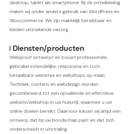
desktop, tablet als smartphone. Bij de ontwikkeling
maken wij onder andere gebruik van WordPress en
Woocommerce. We zijn makkelijk bereikbaar en
bieden uitstekende nazorg.
Diensten/producten
Webproof ontwerpt en bouwt professionele,
gebruikersvriendelijke, responsive en toch
betaalbare websites en webshops op maat.
Techniek, content en webdesign worden
gecombineerd tot een opvallende en effectieve
website/webshop in uw huisstijl, waarmee u uw
online doelen bereikt. Daarvoor kiezen wij altijd een
ontwerp dat bij uw boodschap past en dat zich
onderscheidt in uitstraling.