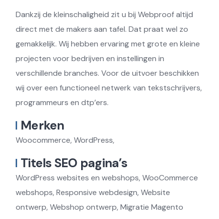
Dankzij de kleinschaligheid zit u bij Webproof altijd
direct met de makers aan tafel. Dat praat wel zo
gemakkelijk. Wij hebben ervaring met grote en kleine
projecten voor bedrijven en instellingen in
verschillende branches. Voor de uitvoer beschikken
wij over een functioneel netwerk van tekstschrijvers,
programmeurs en dtp’ers.
Merken
Woocommerce, WordPress,
Titels SEO pagina’s
WordPress websites en webshops, WooCommerce
webshops, Responsive webdesign, Website
ontwerp, Webshop ontwerp, Migratie Magento