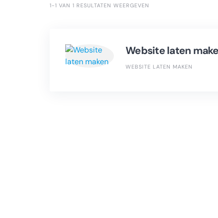
1-1 VAN 1 RESULTATEN WEERGEVEN
Website laten mak
WEBSITE LATEN MAKEN