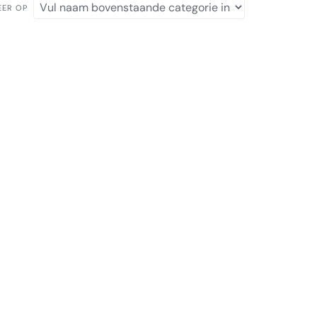
EER OP