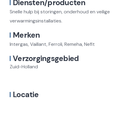
Diensten/producten
Snelle hulp bij storingen, onderhoud en veilige
verwarmingsinstallaties.
Merken
Intergas, Vaillant, Ferroli, Remeha, Nefit
Verzorgingsgebied
Zuid-Holland
Locatie