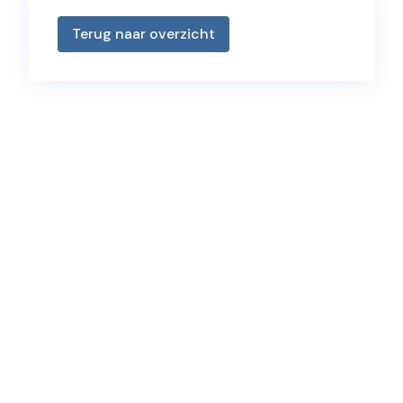
Terug naar overzicht