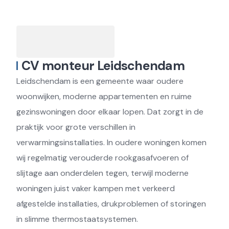
CV monteur Leidschendam
Leidschendam is een gemeente waar oudere
woonwijken, moderne appartementen en ruime
gezinswoningen door elkaar lopen. Dat zorgt in de
praktijk voor grote verschillen in
verwarmingsinstallaties. In oudere woningen komen
wij regelmatig verouderde rookgasafvoeren of
slijtage aan onderdelen tegen, terwijl moderne
woningen juist vaker kampen met verkeerd
afgestelde installaties, drukproblemen of storingen
in slimme thermostaatsystemen.