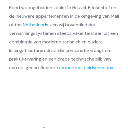
Rond woongebieden zoals De Heuvel, Prinsenhof en
de nieuwere appartementen in de omgeving van Mall
of the
Netherlands
zien wij bovendien dat
verwarmingssystemen steeds vaker bestaan uit een
combinatie van moderne techniek en oudere
leidingstructuren. Juist die combinatie vraagt om
praktijkervaring en een brede technische blik van
een co-gecertificeerde
cv monteur Leidschendam
.