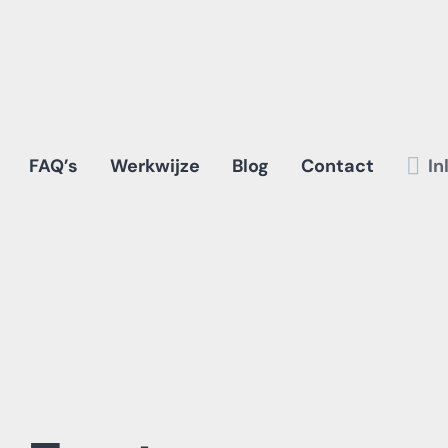
FAQ’s
Werkwijze
Blog
Contact
In