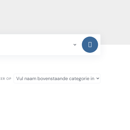
EER OP